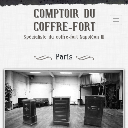
COMPTOIR DU
COFFRE-FORT
Spécialiste du coffre-fort Napoléon III
Paris